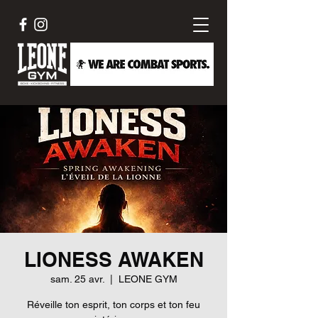
LIONESS AWAKEN
sam. 25 avr.
  |  
LEONE GYM
Réveille ton esprit, ton corps et ton feu