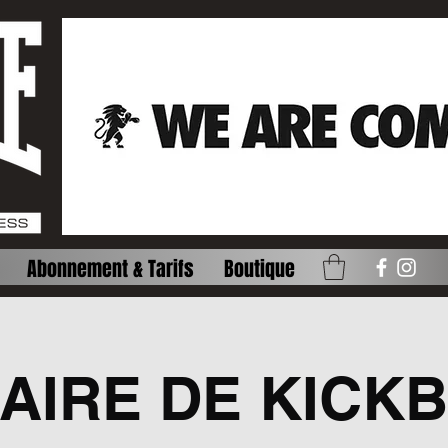
Abonnement & Tarifs
Boutique
AIRE DE KICK