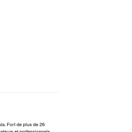
la. Fort de plus de 26 
ateurs et professionnels 