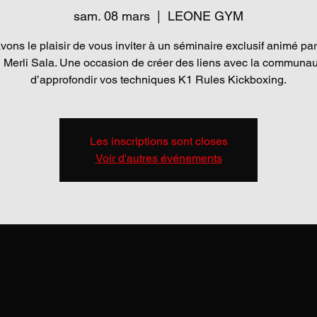
sam. 08 mars
  |  
LEONE GYM
ons le plaisir de vous inviter à un séminaire exclusif animé p
 Merli Sala. Une occasion de créer des liens avec la communau
d’approfondir vos techniques K1 Rules Kickboxing.
Les inscriptions sont closes
Voir d'autres événements