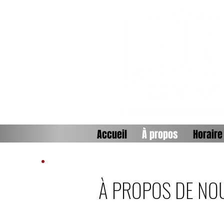
Accueil
À propos
Horaire
À PROPOS DE NO