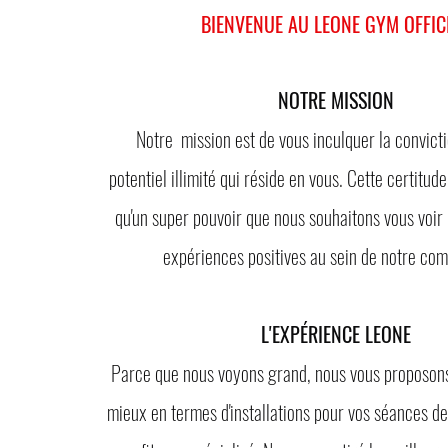
BIENVENUE AU LEONE GYM OFFICI
NOTRE MISSION
Notre mission est de vous inculquer la convictio
potentiel illimité qui réside en vous. Cette certitud
qu'un super pouvoir que nous souhaitons
vous voir 
expériences positives au sein de notre co
L'EXPÉRIENCE LEONE
Parce que nous voyons grand, nous vous proposons 
mieux en termes d'installations pour vos séances
de